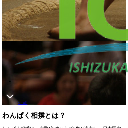
scroll
わんぱく相撲とは？