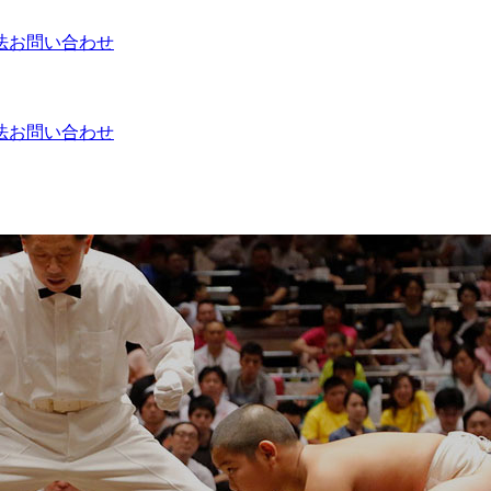
法
お問い合わせ
法
お問い合わせ