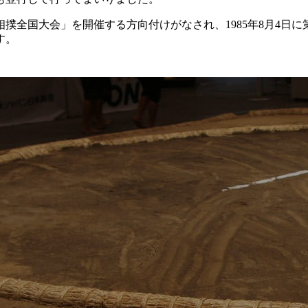
撲全国大会」を開催する方向付けがなされ、1985年8月4日
す。