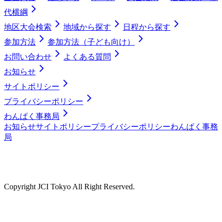
代横綱
地区大会検索
地域から探す
日程から探す
参加方法
参加方法（子ども向け）
お問い合わせ
よくある質問
お知らせ
サイトポリシー
プライバシーポリシー
わんぱく事務局
お知らせ
サイトポリシー
プライバシーポリシー
わんぱく事務
局
Copyright JCI Tokyo All Right Reserved.