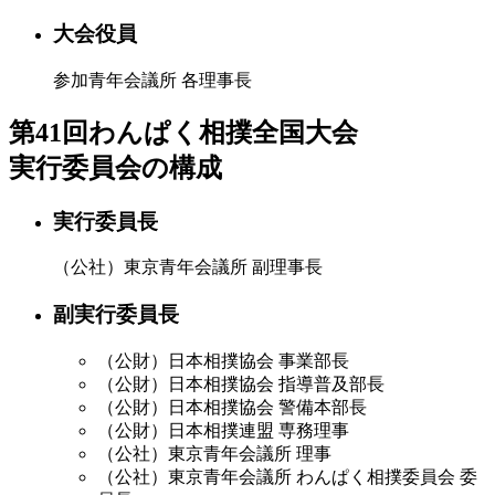
大会役員
参加青年会議所 各理事長
第41回わんぱく相撲全国大会
実行委員会の構成
実行委員長
（公社）東京青年会議所 副理事長
副実行委員長
（公財）日本相撲協会 事業部長
（公財）日本相撲協会 指導普及部長
（公財）日本相撲協会 警備本部長
（公財）日本相撲連盟 専務理事
（公社）東京青年会議所 理事
（公社）東京青年会議所 わんぱく相撲委員会 委