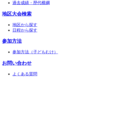
過去成績・歴代横綱
地区大会検索
地区から探す
日程から探す
参加方法
参加方法（子どもむけ）
お問い合わせ
よくある質問