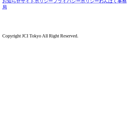
お知らせ
サイトポリシー
プライバシーポリシー
わんぱく事務
局
Copyright JCI Tokyo All Right Reserved.