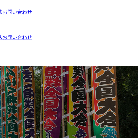
法
お問い合わせ
法
お問い合わせ