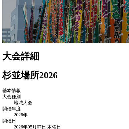
大会詳細
杉並場所2026
基本情報
大会種別
地域大会
開催年度
2026
年
開催日
2026年05月07日 木曜日