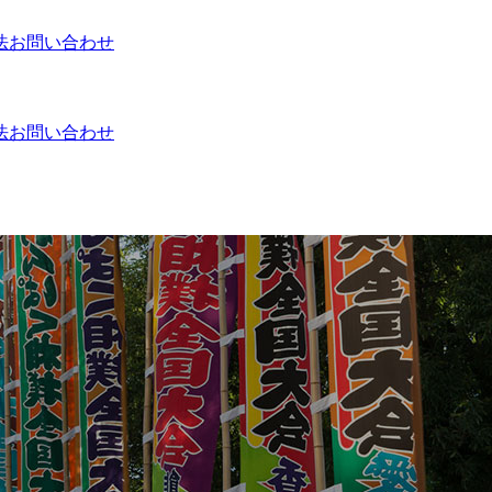
法
お問い合わせ
法
お問い合わせ