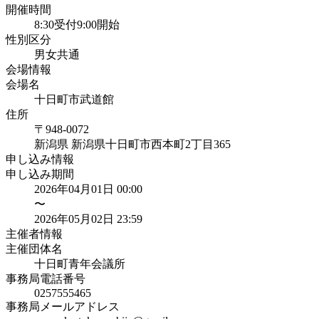
開催時間
8:30受付9:00開始
性別区分
男女共通
会場情報
会場名
十日町市武道館
住所
〒948-0072
新潟県
新潟県十日町市西本町2丁目365
申し込み情報
申し込み期間
2026年04月01日 00:00
〜
2026年05月02日 23:59
主催者情報
主催団体名
十日町青年会議所
事務局電話番号
0257555465
事務局メールアドレス