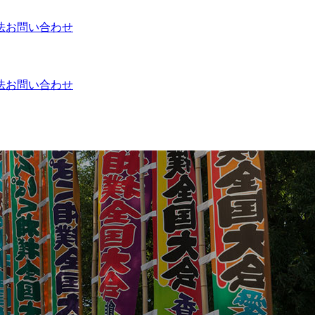
法
お問い合わせ
法
お問い合わせ