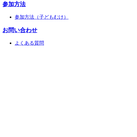
参加方法
参加方法（子どもむけ）
お問い合わせ
よくある質問