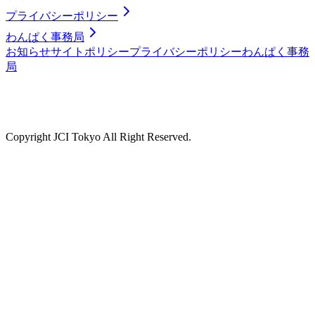
プライバシーポリシー
わんぱく事務局
お知らせ
サイトポリシー
プライバシーポリシー
わんぱく事務
局
Copyright JCI Tokyo All Right Reserved.