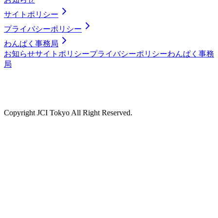
サイトポリシー
プライバシーポリシー
わんぱく事務局
お知らせ
サイトポリシー
プライバシーポリシー
わんぱく事務
局
Copyright JCI Tokyo All Right Reserved.