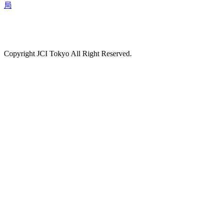
局
Copyright JCI Tokyo All Right Reserved.