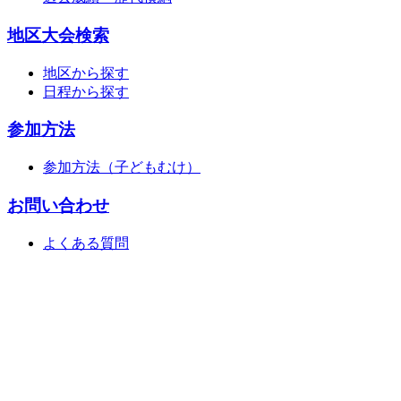
地区大会検索
地区から探す
日程から探す
参加方法
参加方法（子どもむけ）
お問い合わせ
よくある質問