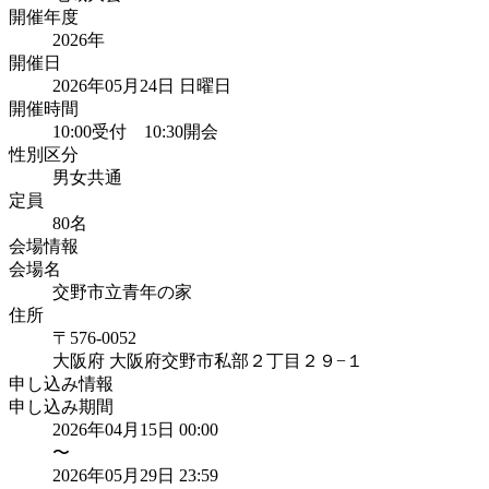
開催年度
2026
年
開催日
2026年05月24日 日曜日
開催時間
10:00受付 10:30開会
性別区分
男女共通
定員
80
名
会場情報
会場名
交野市立青年の家
住所
〒576-0052
大阪府
大阪府交野市私部２丁目２９−１
申し込み情報
申し込み期間
2026年04月15日 00:00
〜
2026年05月29日 23:59