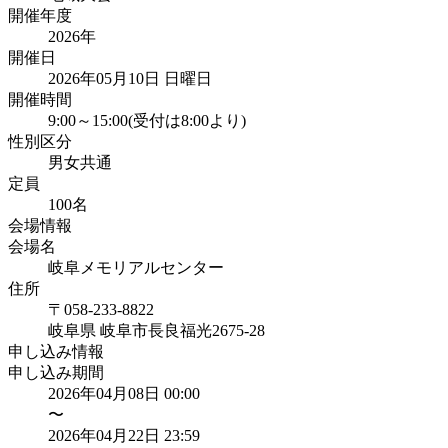
開催年度
2026
年
開催日
2026年05月10日 日曜日
開催時間
9:00～15:00(受付は8:00より)
性別区分
男女共通
定員
100
名
会場情報
会場名
岐阜メモリアルセンター
住所
〒058-233-8822
岐阜県
岐阜市長良福光2675-28
申し込み情報
申し込み期間
2026年04月08日 00:00
〜
2026年04月22日 23:59