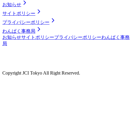
お知らせ
サイトポリシー
プライバシーポリシー
わんぱく事務局
お知らせ
サイトポリシー
プライバシーポリシー
わんぱく事務
局
Copyright JCI Tokyo All Right Reserved.