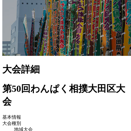
大会詳細
第50回わんぱく相撲大田区大
会
基本情報
大会種別
地域大会