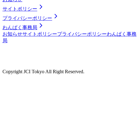
サイトポリシー
プライバシーポリシー
わんぱく事務局
お知らせ
サイトポリシー
プライバシーポリシー
わんぱく事務
局
Copyright JCI Tokyo All Right Reserved.