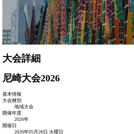
大会詳細
尼崎大会2026
基本情報
大会種別
地域大会
開催年度
2026
年
開催日
2026年05月26日 火曜日