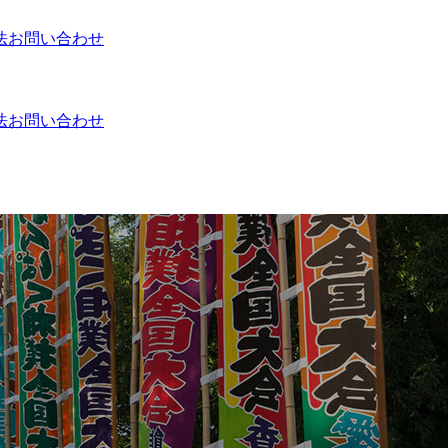
法
お問い合わせ
法
お問い合わせ