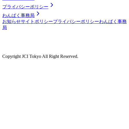
プライバシーポリシー
わんぱく事務局
お知らせ
サイトポリシー
プライバシーポリシー
わんぱく事務
局
Copyright JCI Tokyo All Right Reserved.