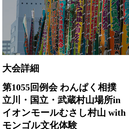
大会詳細
第1055回例会 わんぱく相撲
立川・国立・武蔵村山場所in
イオンモールむさし村山 with
モンゴル文化体験