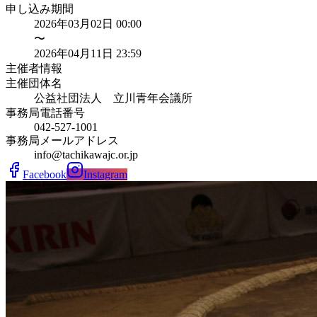
申し込み期間
2026年03月02日 00:00
〜
2026年04月11日 23:59
主催者情報
主催団体名
公益社団法人 立川青年会議所
事務局電話番号
042-527-1001
事務局メールアドレス
info@tachikawajc.or.jp
Facebook
Instagram