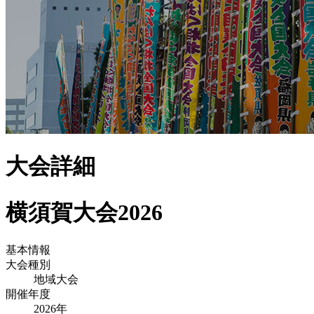
大会詳細
横須賀大会2026
基本情報
大会種別
地域大会
開催年度
2026
年