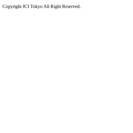
Copyright JCI Tokyo All Right Reserved.