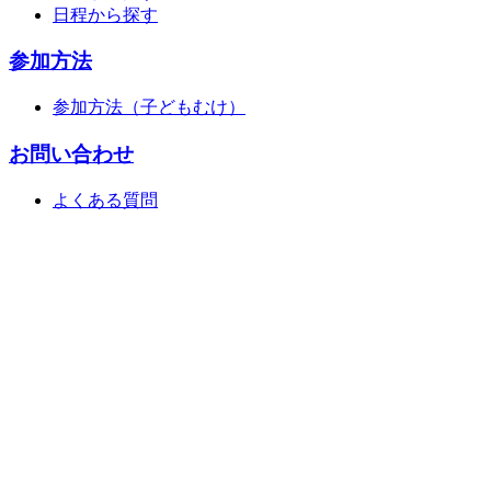
日程から探す
参加方法
参加方法（子どもむけ）
お問い合わせ
よくある質問