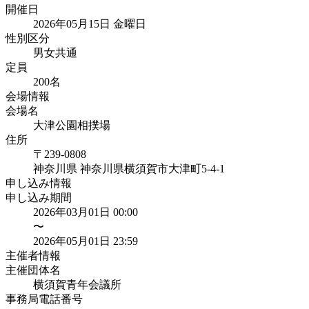
開催日
2026年05月15日 金曜日
性別区分
男女共通
定員
200
名
会場情報
会場名
大津公園相撲場
住所
〒239-0808
神奈川県
神奈川県横須賀市大津町5-4-1
申し込み情報
申し込み期間
2026年03月01日 00:00
〜
2026年05月01日 23:59
主催者情報
主催団体名
横須賀青年会議所
事務局電話番号